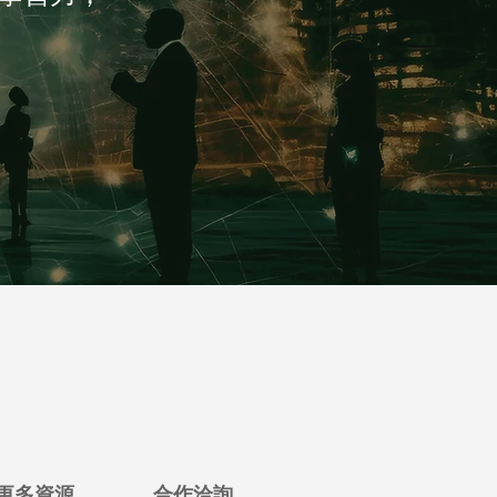
更多資源
合作洽詢