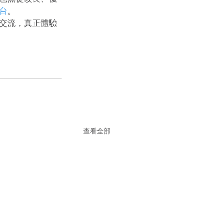
台
。 
交流，真正體驗
查看全部