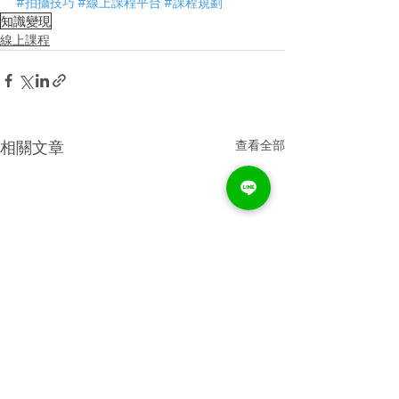
#拍攝技巧
#線上課程平台
#課程規劃
知識變現
線上課程
查看全部
相關文章