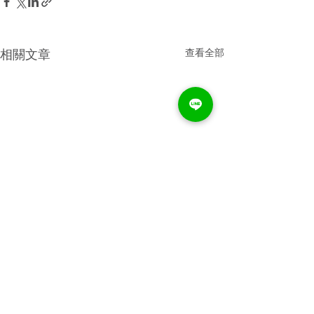
查看全部
相關文章
留言