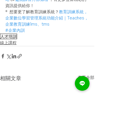
資訊提供給你！
*  想要更了解教育訓練系統？
教育訓練系統，
企業數位學習管理系統功能介紹｜Teaches，
企業教育訓練lms、tms
#企業內訓
人才培訓
線上課程
查看全部
相關文章