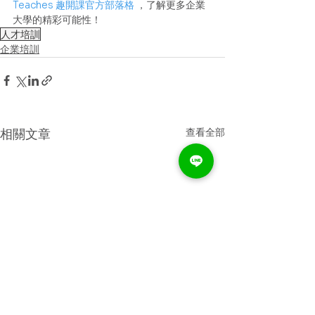
Teaches 趣開課官方部落格
 ，了解更多企業
大學的精彩可能性！
人才培訓
企業培訓
查看全部
相關文章