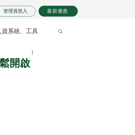
管理員登入
最新優惠
人資系統、工具
鬆開啟