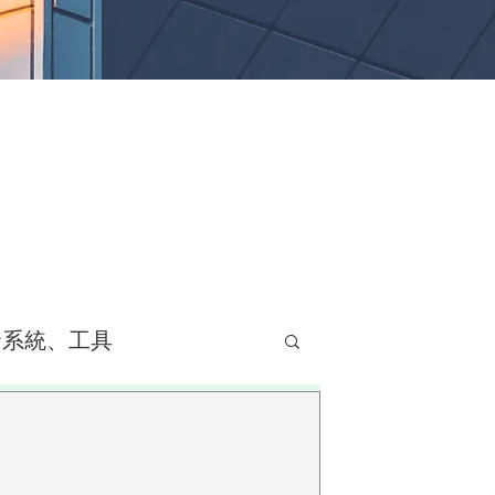
資系統、工具