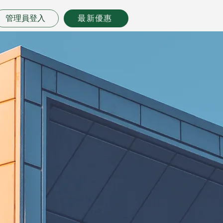
管理員登入
最新優惠